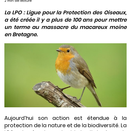
2 min de lecture
La LPO : Ligue pour la Protection des Oiseaux,
a été créée il y a plus de 100 ans pour mettre
un terme au massacre du macareux moine
en Bretagne.
Aujourd’hui son action est étendue à la
protection de la nature et de la biodiversité. La