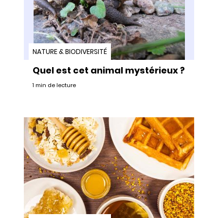
NATURE & BIODIVERSITÉ
Quel est cet animal mystérieux ?
1 min de lecture