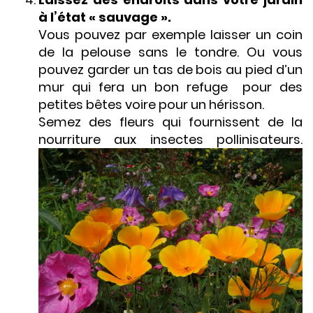
à l’état « sauvage ».
Vous pouvez par exemple laisser un coin
de la pelouse sans le tondre. Ou vous
pouvez garder un tas de bois au pied d’un
mur qui fera un bon refuge pour des
petites bêtes voire pour un hérisson.
Semez des fleurs qui fournissent de la
nourriture aux insectes pollinisateurs.