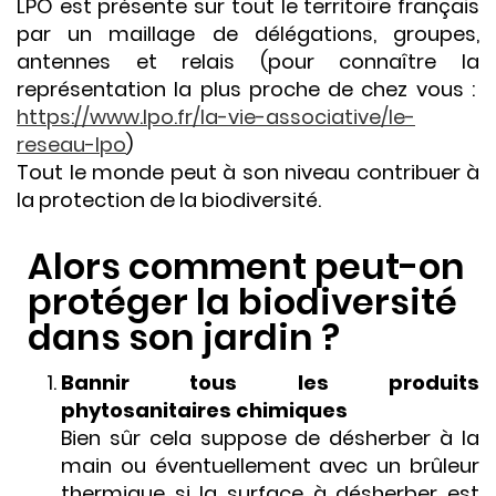
LPO est présente sur tout le territoire français
par un maillage de délégations, groupes,
antennes et relais (pour connaître la
représentation la plus proche de chez vous :
https://www.lpo.fr/la-vie-associative/le-
reseau-lpo
)
Tout le monde peut à son niveau contribuer à
la protection de la biodiversité.
Alors comment peut-on
protéger la biodiversité
dans son jardin ?
Bannir tous les produits
phytosanitaires chimiques
Bien sûr cela suppose de désherber à la
main ou éventuellement avec un brûleur
thermique si la surface à désherber est