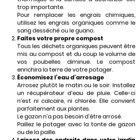
trop importante.
Pour remplacer les engrais chimiques,
utilisez les engrais organiques comme le
sang desséché ou le guano.
Faites votre propre compost
Tous les déchets organiques peuvent être
mis au compost et du coup le volume de
vos poubelles diminue. Le compost
enrichira la terre de votre potager.
Économisez l’eau d’arrosage
Arrosez plutôt le matin ou le soir. Installez
un récupérateur d’eau de pluie. Celle-ci
n’est ni calcaire, ni chlorée. Elle convient
parfaitement aux plantes.
Le gazon n’a pas besoin d’être arrosé.
Paillez le potager avec la tonte de gazon
ou de la paille.
Laissez des endroits dans votre jardin