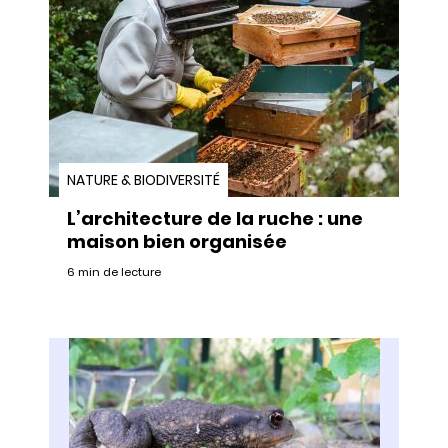
NATURE & BIODIVERSITÉ
L’architecture de la ruche : une
maison bien organisée
6 min de lecture