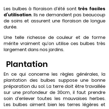
Les bulbes à floraison d’été sont
très faciles
d’utilisation
. Ils ne demandent pas beaucoup
de soins et assurent une floraison de longue
durée.
Une telle richesse de couleur et de forme
mérite vraiment qu’on utilise ces bulbes très
largement dans nos jardins.
Plantation
En ce qui concerne les règles générales, la
plantation des bulbes suppose une bonne
préparation du sol. La terre doit être travaillée
sur une profondeur de 30cm, il faut prendre
soin d’enlever toutes les mauvaises herbes.
Les bulbes aiment bien les terres légères et