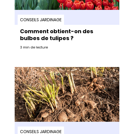
CONSEILS JARDINAGE
Comment obtient-on des
bulbes de tulipes ?
3 min de lecture
CONSEILS JARDINAGE