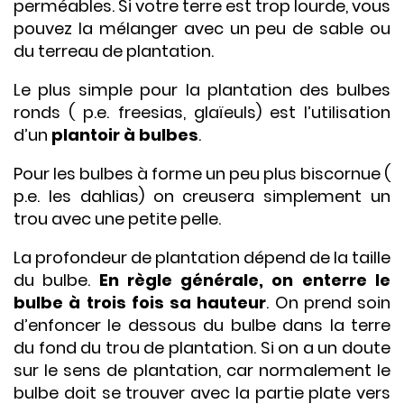
perméables. Si votre terre est trop lourde, vous
pouvez la mélanger avec un peu de sable ou
du terreau de plantation.
Le plus simple pour la plantation des bulbes
ronds ( p.e. freesias, glaïeuls) est l’utilisation
d’un
plantoir à bulbes
.
Pour les bulbes à forme un peu plus biscornue (
p.e. les dahlias) on creusera simplement un
trou avec une petite pelle.
La profondeur de plantation dépend de la taille
du bulbe.
En règle générale, on enterre le
bulbe à trois fois sa hauteur
. On prend soin
d’enfoncer le dessous du bulbe dans la terre
du fond du trou de plantation. Si on a un doute
sur le sens de plantation, car normalement le
bulbe doit se trouver avec la partie plate vers