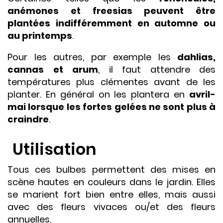
anémones et freesias peuvent être
plantées indifféremment en automne ou
au printemps
.
Pour les autres, par exemple les
dahlias,
cannas et arum
, il faut attendre des
températures plus clémentes avant de les
planter. En général on les plantera en
avril-
mai lorsque les fortes gelées ne sont plus à
craindre
.
Utilisation
Tous ces bulbes permettent des mises en
scène hautes en couleurs dans le jardin. Elles
se marient fort bien entre elles, mais aussi
avec des fleurs vivaces ou/et des fleurs
annuelles.