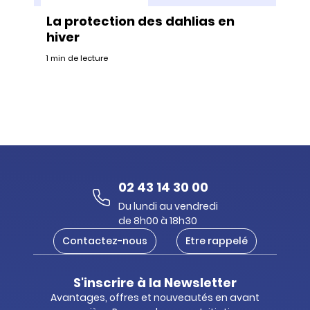
La protection des dahlias en
hiver
1 min de lecture
02 43 14 30 00
Du lundi au vendredi
de 8h00 à 18h30
Contactez-nous
Etre rappelé
S'inscrire à la Newsletter
Avantages, offres et nouveautés en avant