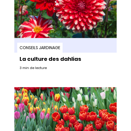
CONSEILS JARDINAGE
La culture des dahlias
3 min de lecture