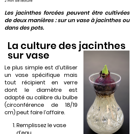
2 min de lecture
Les jacinthes forcées peuvent être cultivées
de deux manières : sur un vase à jacinthes ou
dans des pots.
La culture des jacinthes
sur vase
Le plus simple est d’utiliser
un vase spécifique mais
tout récipient en verre
dont le diamètre est
adapté au calibre du bulbe
(circonférence de 18/19
cm) peut faire l’affaire.
Remplissez le vase
d’eau.