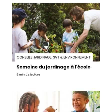
CONSEILS JARDINAGE, SVT & ENVIRONNEMENT
Semaine du jardinage à l’école
3 min de lecture