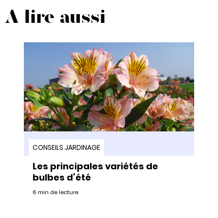
A lire aussi
CONSEILS JARDINAGE
Les principales variétés de
bulbes d’été
6 min de lecture