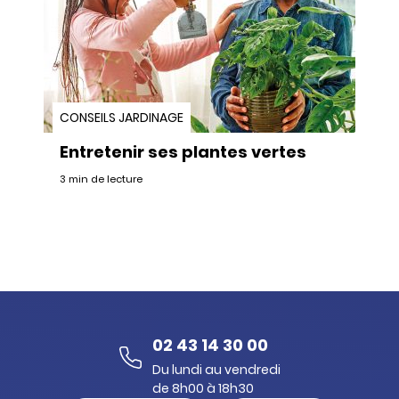
CONSEILS JARDINAGE
Entretenir ses plantes vertes
3 min de lecture
02 43 14 30 00
Du lundi au vendredi
de 8h00 à 18h30