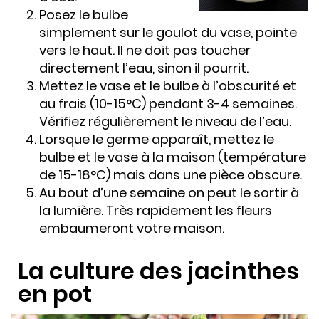
Posez le bulbe
simplement sur le goulot du vase, pointe
vers le haut. Il ne doit pas toucher
directement l’eau, sinon il pourrit.
Mettez le vase et le bulbe à l’obscurité et
au frais (10-15°C) pendant 3-4 semaines.
Vérifiez régulièrement le niveau de l’eau.
Lorsque le germe apparaît, mettez le
bulbe et le vase à la maison (température
de 15-18°C) mais dans une pièce obscure.
Au bout d’une semaine on peut le sortir à
la lumière. Très rapidement les fleurs
embaumeront votre maison.
La culture des jacinthes
en pot