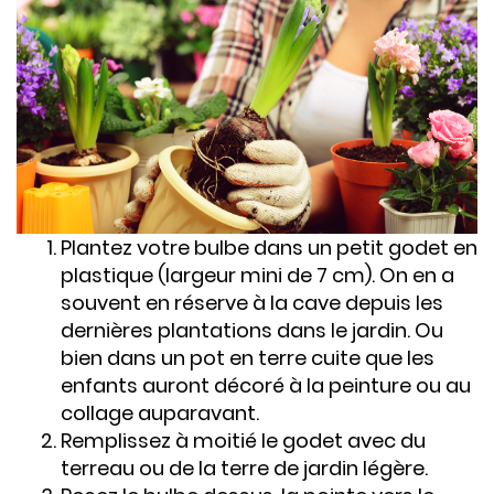
Plantez votre bulbe dans un petit godet en
plastique (largeur mini de 7 cm). On en a
souvent en réserve à la cave depuis les
dernières plantations dans le jardin. Ou
bien dans un pot en terre cuite que les
enfants auront décoré à la peinture ou au
collage auparavant.
Remplissez à moitié le godet avec du
terreau ou de la terre de jardin légère.